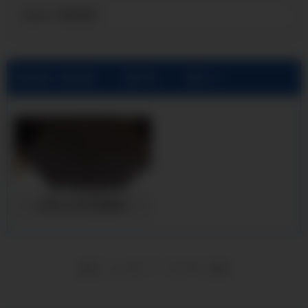
岳阳40Cr精密钢管
当前位置:
岳阳无缝钢管厂家公司
>
岳阳产品展示
>
岳阳小口径无缝钢管
岳阳小口径无缝钢管
1
首页
上一页
下一页
尾页