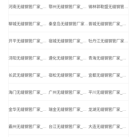
河南无缝钢管厂家_河南无缝钢管价格_河南无缝钢管_河南精密钢管制造厂-河南无缝钢管厂家生产厂家
鄂州无缝钢管厂家_鄂州无缝钢管价格_鄂州无缝钢管_鄂州精密钢管制造厂-鄂州无缝钢管厂家生产厂家
锡林郭勒盟无缝钢管厂家_锡林郭勒盟无缝钢管价格_锡林郭勒盟无缝钢管_锡林郭勒盟精密钢管制造厂-锡林郭勒盟无缝钢管厂家生产厂家
聊城无缝钢管厂家_聊城无缝钢管价格_聊城无缝钢管_聊城精密钢管制造厂-聊城无缝钢管厂家生产厂家
秦皇岛无缝钢管厂家_秦皇岛无缝钢管价格_秦皇岛无缝钢管_秦皇岛精密钢管制造厂-秦皇岛无缝钢管厂家生产厂家
晋城无缝钢管厂家_晋城无缝钢管价格_晋城无缝钢管_晋城精密钢管制造厂-晋城无缝钢管厂家生产厂家
开平无缝钢管厂家_开平无缝钢管价格_开平无缝钢管_开平精密钢管制造厂-开平无缝钢管厂家生产厂家
宿城无缝钢管厂家_宿城无缝钢管价格_宿城无缝钢管_宿城精密钢管制造厂-宿城无缝钢管厂家生产厂家
牡丹江无缝钢管厂家_牡丹江无缝钢管价格_牡丹江无缝钢管_牡丹江精密钢管制造厂-牡丹江无缝钢管厂家生产厂家
浔阳无缝钢管厂家_浔阳无缝钢管价格_浔阳无缝钢管_浔阳精密钢管制造厂-浔阳无缝钢管厂家生产厂家
遵化无缝钢管厂家_遵化无缝钢管价格_遵化无缝钢管_遵化精密钢管制造厂-遵化无缝钢管厂家生产厂家
青海无缝钢管厂家_青海无缝钢管价格_青海无缝钢管_青海精密钢管制造厂-青海无缝钢管厂家生产厂家
长武无缝钢管厂家_长武无缝钢管价格_长武无缝钢管_长武精密钢管制造厂-长武无缝钢管厂家生产厂家
宿松无缝钢管厂家_宿松无缝钢管价格_宿松无缝钢管_宿松精密钢管制造厂-宿松无缝钢管厂家生产厂家
宜都无缝钢管厂家_宜都无缝钢管价格_宜都无缝钢管_宜都精密钢管制造厂-宜都无缝钢管厂家生产厂家
海门无缝钢管厂家_海门无缝钢管价格_海门无缝钢管_海门精密钢管制造厂-海门无缝钢管厂家生产厂家
广州无缝钢管厂家_广州无缝钢管价格_广州无缝钢管_广州精密钢管制造厂-广州无缝钢管厂家生产厂家
平川无缝钢管厂家_平川无缝钢管价格_平川无缝钢管_平川精密钢管制造厂-平川无缝钢管厂家生产厂家
金华无缝钢管厂家_金华无缝钢管价格_金华无缝钢管_金华精密钢管制造厂-金华无缝钢管厂家生产厂家
瑞金无缝钢管厂家_瑞金无缝钢管价格_瑞金无缝钢管_瑞金精密钢管制造厂-瑞金无缝钢管厂家生产厂家
龙湖无缝钢管厂家_龙湖无缝钢管价格_龙湖无缝钢管_龙湖精密钢管制造厂-龙湖无缝钢管厂家生产厂家
霸州无缝钢管厂家_霸州无缝钢管价格_霸州无缝钢管_霸州精密钢管制造厂-霸州无缝钢管厂家生产厂家
台江无缝钢管厂家_台江无缝钢管价格_台江无缝钢管_台江精密钢管制造厂-台江无缝钢管厂家生产厂家
大连无缝钢管厂家_大连无缝钢管价格_大连无缝钢管_大连精密钢管制造厂-大连无缝钢管厂家生产厂家