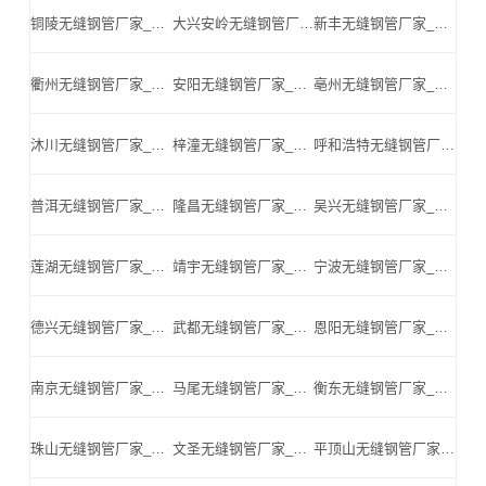
铜陵无缝钢管厂家_铜陵无缝钢管价格_铜陵无缝钢管_铜陵精密钢管制造厂-铜陵无缝钢管厂家生产厂家
大兴安岭无缝钢管厂家_大兴安岭无缝钢管价格_大兴安岭无缝钢管_大兴安岭精密钢管制造厂-大兴安岭无缝钢管厂家生产厂家
新丰无缝钢管厂家_新丰无缝钢管价格_新丰无缝钢管_新丰精密钢管制造厂-新丰无缝钢管厂家生产厂家
衢州无缝钢管厂家_衢州无缝钢管价格_衢州无缝钢管_衢州精密钢管制造厂-衢州无缝钢管厂家生产厂家
安阳无缝钢管厂家_安阳无缝钢管价格_安阳无缝钢管_安阳精密钢管制造厂-安阳无缝钢管厂家生产厂家
亳州无缝钢管厂家_亳州无缝钢管价格_亳州无缝钢管_亳州精密钢管制造厂-亳州无缝钢管厂家生产厂家
沐川无缝钢管厂家_沐川无缝钢管价格_沐川无缝钢管_沐川精密钢管制造厂-沐川无缝钢管厂家生产厂家
梓潼无缝钢管厂家_梓潼无缝钢管价格_梓潼无缝钢管_梓潼精密钢管制造厂-梓潼无缝钢管厂家生产厂家
呼和浩特无缝钢管厂家_呼和浩特无缝钢管价格_呼和浩特无缝钢管_呼和浩特精密钢管制造厂-呼和浩特无缝钢管厂家生产厂家
普洱无缝钢管厂家_普洱无缝钢管价格_普洱无缝钢管_普洱精密钢管制造厂-普洱无缝钢管厂家生产厂家
隆昌无缝钢管厂家_隆昌无缝钢管价格_隆昌无缝钢管_隆昌精密钢管制造厂-隆昌无缝钢管厂家生产厂家
吴兴无缝钢管厂家_吴兴无缝钢管价格_吴兴无缝钢管_吴兴精密钢管制造厂-吴兴无缝钢管厂家生产厂家
莲湖无缝钢管厂家_莲湖无缝钢管价格_莲湖无缝钢管_莲湖精密钢管制造厂-莲湖无缝钢管厂家生产厂家
靖宇无缝钢管厂家_靖宇无缝钢管价格_靖宇无缝钢管_靖宇精密钢管制造厂-靖宇无缝钢管厂家生产厂家
宁波无缝钢管厂家_宁波无缝钢管价格_宁波无缝钢管_宁波精密钢管制造厂-宁波无缝钢管厂家生产厂家
德兴无缝钢管厂家_德兴无缝钢管价格_德兴无缝钢管_德兴精密钢管制造厂-德兴无缝钢管厂家生产厂家
武都无缝钢管厂家_武都无缝钢管价格_武都无缝钢管_武都精密钢管制造厂-武都无缝钢管厂家生产厂家
恩阳无缝钢管厂家_恩阳无缝钢管价格_恩阳无缝钢管_恩阳精密钢管制造厂-恩阳无缝钢管厂家生产厂家
南京无缝钢管厂家_南京无缝钢管价格_南京无缝钢管_南京精密钢管制造厂-南京无缝钢管厂家生产厂家
马尾无缝钢管厂家_马尾无缝钢管价格_马尾无缝钢管_马尾精密钢管制造厂-马尾无缝钢管厂家生产厂家
衡东无缝钢管厂家_衡东无缝钢管价格_衡东无缝钢管_衡东精密钢管制造厂-衡东无缝钢管厂家生产厂家
珠山无缝钢管厂家_珠山无缝钢管价格_珠山无缝钢管_珠山精密钢管制造厂-珠山无缝钢管厂家生产厂家
文圣无缝钢管厂家_文圣无缝钢管价格_文圣无缝钢管_文圣精密钢管制造厂-文圣无缝钢管厂家生产厂家
平顶山无缝钢管厂家_平顶山无缝钢管价格_平顶山无缝钢管_平顶山精密钢管制造厂-平顶山无缝钢管厂家生产厂家