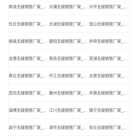
商洛无缝钢管厂家_商洛无缝钢管价格_商洛无缝钢管_商洛精密钢管制造厂-商洛无缝钢管厂家生产厂家
大埔无缝钢管厂家_大埔无缝钢管价格_大埔无缝钢管_大埔精密钢管制造厂-大埔无缝钢管厂家生产厂家
兴平无缝钢管厂家_兴平无缝钢管价格_兴平无缝钢管_兴平精密钢管制造厂-兴平无缝钢管厂家生产厂家
任丘无缝钢管厂家_任丘无缝钢管价格_任丘无缝钢管_任丘精密钢管制造厂-任丘无缝钢管厂家生产厂家
太湖无缝钢管厂家_太湖无缝钢管价格_太湖无缝钢管_太湖精密钢管制造厂-太湖无缝钢管厂家生产厂家
宝山无缝钢管厂家_宝山无缝钢管价格_宝山无缝钢管_宝山精密钢管制造厂-宝山无缝钢管厂家生产厂家
顺昌无缝钢管厂家_顺昌无缝钢管价格_顺昌无缝钢管_顺昌精密钢管制造厂-顺昌无缝钢管厂家生产厂家
建阳无缝钢管厂家_建阳无缝钢管价格_建阳无缝钢管_建阳精密钢管制造厂-建阳无缝钢管厂家生产厂家
井研无缝钢管厂家_井研无缝钢管价格_井研无缝钢管_井研精密钢管制造厂-井研无缝钢管厂家生产厂家
龙港无缝钢管厂家_龙港无缝钢管价格_龙港无缝钢管_龙港精密钢管制造厂-龙港无缝钢管厂家生产厂家
南岳无缝钢管厂家_南岳无缝钢管价格_南岳无缝钢管_南岳精密钢管制造厂-南岳无缝钢管厂家生产厂家
芜湖无缝钢管厂家_芜湖无缝钢管价格_芜湖无缝钢管_芜湖精密钢管制造厂-芜湖无缝钢管厂家生产厂家
章丘无缝钢管厂家_章丘无缝钢管价格_章丘无缝钢管_章丘精密钢管制造厂-章丘无缝钢管厂家生产厂家
开江无缝钢管厂家_开江无缝钢管价格_开江无缝钢管_开江精密钢管制造厂-开江无缝钢管厂家生产厂家
太原无缝钢管厂家_太原无缝钢管价格_太原无缝钢管_太原精密钢管制造厂-太原无缝钢管厂家生产厂家
武冈无缝钢管厂家_武冈无缝钢管价格_武冈无缝钢管_武冈精密钢管制造厂-武冈无缝钢管厂家生产厂家
徽州无缝钢管厂家_徽州无缝钢管价格_徽州无缝钢管_徽州精密钢管制造厂-徽州无缝钢管厂家生产厂家
丰南无缝钢管厂家_丰南无缝钢管价格_丰南无缝钢管_丰南精密钢管制造厂-丰南无缝钢管厂家生产厂家
淄博无缝钢管厂家_淄博无缝钢管价格_淄博无缝钢管_淄博精密钢管制造厂-淄博无缝钢管厂家生产厂家
江川无缝钢管厂家_江川无缝钢管价格_江川无缝钢管_江川精密钢管制造厂-江川无缝钢管厂家生产厂家
镇宁无缝钢管厂家_镇宁无缝钢管价格_镇宁无缝钢管_镇宁精密钢管制造厂-镇宁无缝钢管厂家生产厂家
昌宁无缝钢管厂家_昌宁无缝钢管价格_昌宁无缝钢管_昌宁精密钢管制造厂-昌宁无缝钢管厂家生产厂家
津市无缝钢管厂家_津市无缝钢管价格_津市无缝钢管_津市精密钢管制造厂-津市无缝钢管厂家生产厂家
安丘无缝钢管厂家_安丘无缝钢管价格_安丘无缝钢管_安丘精密钢管制造厂-安丘无缝钢管厂家生产厂家