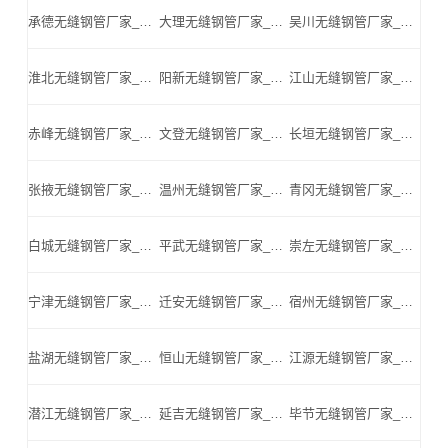
承德无缝钢管厂家_承德无缝钢管价格_承德无缝钢管_承德精密钢管制造厂-承德无缝钢管厂家生产厂家
大理无缝钢管厂家_大理无缝钢管价格_大理无缝钢管_大理精密钢管制造厂-大理无缝钢管厂家生产厂家
吴川无缝钢管厂家_吴川无缝钢管价格_吴川无缝钢管_吴川精密钢管制造厂-吴川无缝钢管厂家生产厂家
淮北无缝钢管厂家_淮北无缝钢管价格_淮北无缝钢管_淮北精密钢管制造厂-淮北无缝钢管厂家生产厂家
阳新无缝钢管厂家_阳新无缝钢管价格_阳新无缝钢管_阳新精密钢管制造厂-阳新无缝钢管厂家生产厂家
江山无缝钢管厂家_江山无缝钢管价格_江山无缝钢管_江山精密钢管制造厂-江山无缝钢管厂家生产厂家
赤峰无缝钢管厂家_赤峰无缝钢管价格_赤峰无缝钢管_赤峰精密钢管制造厂-赤峰无缝钢管厂家生产厂家
文登无缝钢管厂家_文登无缝钢管价格_文登无缝钢管_文登精密钢管制造厂-文登无缝钢管厂家生产厂家
长垣无缝钢管厂家_长垣无缝钢管价格_长垣无缝钢管_长垣精密钢管制造厂-长垣无缝钢管厂家生产厂家
张掖无缝钢管厂家_张掖无缝钢管价格_张掖无缝钢管_张掖精密钢管制造厂-张掖无缝钢管厂家生产厂家
温州无缝钢管厂家_温州无缝钢管价格_温州无缝钢管_温州精密钢管制造厂-温州无缝钢管厂家生产厂家
青冈无缝钢管厂家_青冈无缝钢管价格_青冈无缝钢管_青冈精密钢管制造厂-青冈无缝钢管厂家生产厂家
白城无缝钢管厂家_白城无缝钢管价格_白城无缝钢管_白城精密钢管制造厂-白城无缝钢管厂家生产厂家
平武无缝钢管厂家_平武无缝钢管价格_平武无缝钢管_平武精密钢管制造厂-平武无缝钢管厂家生产厂家
崇左无缝钢管厂家_崇左无缝钢管价格_崇左无缝钢管_崇左精密钢管制造厂-崇左无缝钢管厂家生产厂家
宁津无缝钢管厂家_宁津无缝钢管价格_宁津无缝钢管_宁津精密钢管制造厂-宁津无缝钢管厂家生产厂家
迁安无缝钢管厂家_迁安无缝钢管价格_迁安无缝钢管_迁安精密钢管制造厂-迁安无缝钢管厂家生产厂家
宿州无缝钢管厂家_宿州无缝钢管价格_宿州无缝钢管_宿州精密钢管制造厂-宿州无缝钢管厂家生产厂家
盐湖无缝钢管厂家_盐湖无缝钢管价格_盐湖无缝钢管_盐湖精密钢管制造厂-盐湖无缝钢管厂家生产厂家
恒山无缝钢管厂家_恒山无缝钢管价格_恒山无缝钢管_恒山精密钢管制造厂-恒山无缝钢管厂家生产厂家
江源无缝钢管厂家_江源无缝钢管价格_江源无缝钢管_江源精密钢管制造厂-江源无缝钢管厂家生产厂家
潜江无缝钢管厂家_潜江无缝钢管价格_潜江无缝钢管_潜江精密钢管制造厂-潜江无缝钢管厂家生产厂家
延吉无缝钢管厂家_延吉无缝钢管价格_延吉无缝钢管_延吉精密钢管制造厂-延吉无缝钢管厂家生产厂家
毕节无缝钢管厂家_毕节无缝钢管价格_毕节无缝钢管_毕节精密钢管制造厂-毕节无缝钢管厂家生产厂家