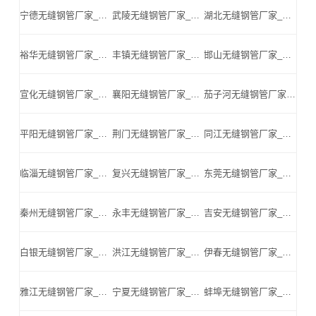
宁德无缝钢管厂家_宁德无缝钢管价格_宁德无缝钢管_宁德精密钢管制造厂-宁德无缝钢管厂家生产厂家
武陵无缝钢管厂家_武陵无缝钢管价格_武陵无缝钢管_武陵精密钢管制造厂-武陵无缝钢管厂家生产厂家
湖北无缝钢管厂家_湖北无缝钢管价格_湖北无缝钢管_湖北精密钢管制造厂-湖北无缝钢管厂家生产厂家
裕华无缝钢管厂家_裕华无缝钢管价格_裕华无缝钢管_裕华精密钢管制造厂-裕华无缝钢管厂家生产厂家
丰镇无缝钢管厂家_丰镇无缝钢管价格_丰镇无缝钢管_丰镇精密钢管制造厂-丰镇无缝钢管厂家生产厂家
邯山无缝钢管厂家_邯山无缝钢管价格_邯山无缝钢管_邯山精密钢管制造厂-邯山无缝钢管厂家生产厂家
宣化无缝钢管厂家_宣化无缝钢管价格_宣化无缝钢管_宣化精密钢管制造厂-宣化无缝钢管厂家生产厂家
襄阳无缝钢管厂家_襄阳无缝钢管价格_襄阳无缝钢管_襄阳精密钢管制造厂-襄阳无缝钢管厂家生产厂家
茄子河无缝钢管厂家_茄子河无缝钢管价格_茄子河无缝钢管_茄子河精密钢管制造厂-茄子河无缝钢管厂家生产厂家
平阳无缝钢管厂家_平阳无缝钢管价格_平阳无缝钢管_平阳精密钢管制造厂-平阳无缝钢管厂家生产厂家
荆门无缝钢管厂家_荆门无缝钢管价格_荆门无缝钢管_荆门精密钢管制造厂-荆门无缝钢管厂家生产厂家
同江无缝钢管厂家_同江无缝钢管价格_同江无缝钢管_同江精密钢管制造厂-同江无缝钢管厂家生产厂家
临淄无缝钢管厂家_临淄无缝钢管价格_临淄无缝钢管_临淄精密钢管制造厂-临淄无缝钢管厂家生产厂家
复兴无缝钢管厂家_复兴无缝钢管价格_复兴无缝钢管_复兴精密钢管制造厂-复兴无缝钢管厂家生产厂家
东莞无缝钢管厂家_东莞无缝钢管价格_东莞无缝钢管_东莞精密钢管制造厂-东莞无缝钢管厂家生产厂家
秦州无缝钢管厂家_秦州无缝钢管价格_秦州无缝钢管_秦州精密钢管制造厂-秦州无缝钢管厂家生产厂家
永丰无缝钢管厂家_永丰无缝钢管价格_永丰无缝钢管_永丰精密钢管制造厂-永丰无缝钢管厂家生产厂家
吉安无缝钢管厂家_吉安无缝钢管价格_吉安无缝钢管_吉安精密钢管制造厂-吉安无缝钢管厂家生产厂家
白银无缝钢管厂家_白银无缝钢管价格_白银无缝钢管_白银精密钢管制造厂-白银无缝钢管厂家生产厂家
洪江无缝钢管厂家_洪江无缝钢管价格_洪江无缝钢管_洪江精密钢管制造厂-洪江无缝钢管厂家生产厂家
伊春无缝钢管厂家_伊春无缝钢管价格_伊春无缝钢管_伊春精密钢管制造厂-伊春无缝钢管厂家生产厂家
雅江无缝钢管厂家_雅江无缝钢管价格_雅江无缝钢管_雅江精密钢管制造厂-雅江无缝钢管厂家生产厂家
宁夏无缝钢管厂家_宁夏无缝钢管价格_宁夏无缝钢管_宁夏精密钢管制造厂-宁夏无缝钢管厂家生产厂家
蚌埠无缝钢管厂家_蚌埠无缝钢管价格_蚌埠无缝钢管_蚌埠精密钢管制造厂-蚌埠无缝钢管厂家生产厂家