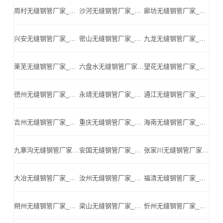
周村无缝钢管厂家_周村无缝钢管价格_周村无缝钢管_周村精密钢管制造厂-周村无缝钢管厂家生产厂家
沙河无缝钢管厂家_沙河无缝钢管价格_沙河无缝钢管_沙河精密钢管制造厂-沙河无缝钢管厂家生产厂家
廊坊无缝钢管厂家_廊坊无缝钢管价格_廊坊无缝钢管_廊坊精密钢管制造厂-廊坊无缝钢管厂家生产厂家
兴安无缝钢管厂家_兴安无缝钢管价格_兴安无缝钢管_兴安精密钢管制造厂-兴安无缝钢管厂家生产厂家
密山无缝钢管厂家_密山无缝钢管价格_密山无缝钢管_密山精密钢管制造厂-密山无缝钢管厂家生产厂家
九龙无缝钢管厂家_九龙无缝钢管价格_九龙无缝钢管_九龙精密钢管制造厂-九龙无缝钢管厂家生产厂家
莱芜无缝钢管厂家_莱芜无缝钢管价格_莱芜无缝钢管_莱芜精密钢管制造厂-莱芜无缝钢管厂家生产厂家
六盘水无缝钢管厂家_六盘水无缝钢管价格_六盘水无缝钢管_六盘水精密钢管制造厂-六盘水无缝钢管厂家生产厂家
望花无缝钢管厂家_望花无缝钢管价格_望花无缝钢管_望花精密钢管制造厂-望花无缝钢管厂家生产厂家
德州无缝钢管厂家_德州无缝钢管价格_德州无缝钢管_德州精密钢管制造厂-德州无缝钢管厂家生产厂家
永靖无缝钢管厂家_永靖无缝钢管价格_永靖无缝钢管_永靖精密钢管制造厂-永靖无缝钢管厂家生产厂家
通江无缝钢管厂家_通江无缝钢管价格_通江无缝钢管_通江精密钢管制造厂-通江无缝钢管厂家生产厂家
吉州无缝钢管厂家_吉州无缝钢管价格_吉州无缝钢管_吉州精密钢管制造厂-吉州无缝钢管厂家生产厂家
重庆无缝钢管厂家_重庆无缝钢管价格_重庆无缝钢管_重庆精密钢管制造厂-重庆无缝钢管厂家生产厂家
海南无缝钢管厂家_海南无缝钢管价格_海南无缝钢管_海南精密钢管制造厂-海南无缝钢管厂家生产厂家
九寨沟无缝钢管厂家_九寨沟无缝钢管价格_九寨沟无缝钢管_九寨沟精密钢管制造厂-九寨沟无缝钢管厂家生产厂家
安国无缝钢管厂家_安国无缝钢管价格_安国无缝钢管_安国精密钢管制造厂-安国无缝钢管厂家生产厂家
张家川无缝钢管厂家_张家川无缝钢管价格_张家川无缝钢管_张家川精密钢管制造厂-张家川无缝钢管厂家生产厂家
大冶无缝钢管厂家_大冶无缝钢管价格_大冶无缝钢管_大冶精密钢管制造厂-大冶无缝钢管厂家生产厂家
汝州无缝钢管厂家_汝州无缝钢管价格_汝州无缝钢管_汝州精密钢管制造厂-汝州无缝钢管厂家生产厂家
福清无缝钢管厂家_福清无缝钢管价格_福清无缝钢管_福清精密钢管制造厂-福清无缝钢管厂家生产厂家
朔州无缝钢管厂家_朔州无缝钢管价格_朔州无缝钢管_朔州精密钢管制造厂-朔州无缝钢管厂家生产厂家
梁山无缝钢管厂家_梁山无缝钢管价格_梁山无缝钢管_梁山精密钢管制造厂-梁山无缝钢管厂家生产厂家
忻州无缝钢管厂家_忻州无缝钢管价格_忻州无缝钢管_忻州精密钢管制造厂-忻州无缝钢管厂家生产厂家