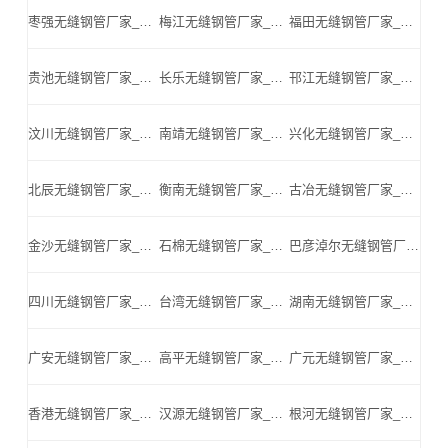
枣强无缝钢管厂家_枣强无缝钢管价格_枣强无缝钢管_枣强精密钢管制造厂-枣强无缝钢管厂家生产厂家
梅江无缝钢管厂家_梅江无缝钢管价格_梅江无缝钢管_梅江精密钢管制造厂-梅江无缝钢管厂家生产厂家
福田无缝钢管厂家_福田无缝钢管价格_福田无缝钢管_福田精密钢管制造厂-福田无缝钢管厂家生产厂家
贵池无缝钢管厂家_贵池无缝钢管价格_贵池无缝钢管_贵池精密钢管制造厂-贵池无缝钢管厂家生产厂家
长乐无缝钢管厂家_长乐无缝钢管价格_长乐无缝钢管_长乐精密钢管制造厂-长乐无缝钢管厂家生产厂家
邗江无缝钢管厂家_邗江无缝钢管价格_邗江无缝钢管_邗江精密钢管制造厂-邗江无缝钢管厂家生产厂家
汶川无缝钢管厂家_汶川无缝钢管价格_汶川无缝钢管_汶川精密钢管制造厂-汶川无缝钢管厂家生产厂家
南靖无缝钢管厂家_南靖无缝钢管价格_南靖无缝钢管_南靖精密钢管制造厂-南靖无缝钢管厂家生产厂家
兴化无缝钢管厂家_兴化无缝钢管价格_兴化无缝钢管_兴化精密钢管制造厂-兴化无缝钢管厂家生产厂家
北辰无缝钢管厂家_北辰无缝钢管价格_北辰无缝钢管_北辰精密钢管制造厂-北辰无缝钢管厂家生产厂家
衡南无缝钢管厂家_衡南无缝钢管价格_衡南无缝钢管_衡南精密钢管制造厂-衡南无缝钢管厂家生产厂家
古冶无缝钢管厂家_古冶无缝钢管价格_古冶无缝钢管_古冶精密钢管制造厂-古冶无缝钢管厂家生产厂家
金沙无缝钢管厂家_金沙无缝钢管价格_金沙无缝钢管_金沙精密钢管制造厂-金沙无缝钢管厂家生产厂家
石棉无缝钢管厂家_石棉无缝钢管价格_石棉无缝钢管_石棉精密钢管制造厂-石棉无缝钢管厂家生产厂家
巴彦淖尔无缝钢管厂家_巴彦淖尔无缝钢管价格_巴彦淖尔无缝钢管_巴彦淖尔精密钢管制造厂-巴彦淖尔无缝钢管厂家生产厂家
四川无缝钢管厂家_四川无缝钢管价格_四川无缝钢管_四川精密钢管制造厂-四川无缝钢管厂家生产厂家
台湾无缝钢管厂家_台湾无缝钢管价格_台湾无缝钢管_台湾精密钢管制造厂-台湾无缝钢管厂家生产厂家
湖南无缝钢管厂家_湖南无缝钢管价格_湖南无缝钢管_湖南精密钢管制造厂-湖南无缝钢管厂家生产厂家
广安无缝钢管厂家_广安无缝钢管价格_广安无缝钢管_广安精密钢管制造厂-广安无缝钢管厂家生产厂家
高平无缝钢管厂家_高平无缝钢管价格_高平无缝钢管_高平精密钢管制造厂-高平无缝钢管厂家生产厂家
广元无缝钢管厂家_广元无缝钢管价格_广元无缝钢管_广元精密钢管制造厂-广元无缝钢管厂家生产厂家
香港无缝钢管厂家_香港无缝钢管价格_香港无缝钢管_香港精密钢管制造厂-香港无缝钢管厂家生产厂家
汉源无缝钢管厂家_汉源无缝钢管价格_汉源无缝钢管_汉源精密钢管制造厂-汉源无缝钢管厂家生产厂家
根河无缝钢管厂家_根河无缝钢管价格_根河无缝钢管_根河精密钢管制造厂-根河无缝钢管厂家生产厂家